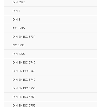
DIN 6325
DIN 7
DIN 1
ISO 8735
DIN EN ISO 8734
ISO 8733
DIN 7979
DIN EN ISO 8747
DIN EN ISO 8748
DIN EN ISO 8749
DIN EN ISO 8750
DIN EN ISO 8751
DIN EN ISO 8752