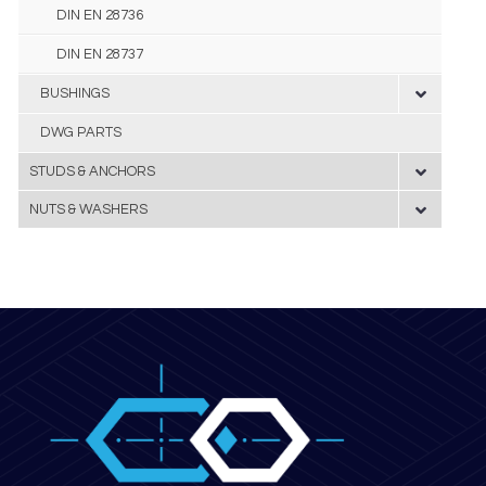
DIN EN 28736
DIN EN 28737
BUSHINGS
DWG PARTS
STUDS & ANCHORS
NUTS & WASHERS