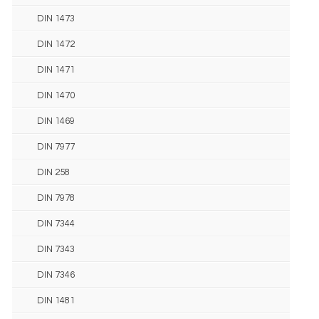
DIN 1473
DIN 1472
DIN 1471
DIN 1470
DIN 1469
DIN 7977
DIN 258
DIN 7978
DIN 7344
DIN 7343
DIN 7346
DIN 1481