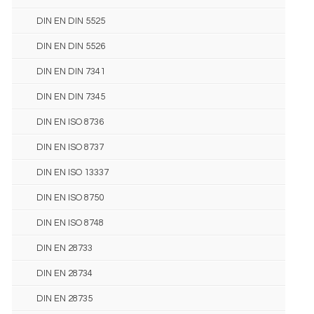
DIN EN DIN 5525
DIN EN DIN 5526
DIN EN DIN 7341
DIN EN DIN 7345
DIN EN ISO 8736
DIN EN ISO 8737
DIN EN ISO 13337
DIN EN ISO 8750
DIN EN ISO 8748
DIN EN 28733
DIN EN 28734
DIN EN 28735