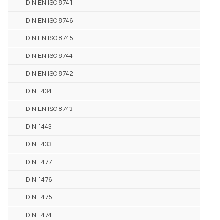
DIN EN ISO 8741
DIN EN ISO 8746
DIN EN ISO 8745
DIN EN ISO 8744
DIN EN ISO 8742
DIN 1434
DIN EN ISO 8743
DIN 1443
DIN 1433
DIN 1477
DIN 1476
DIN 1475
DIN 1474