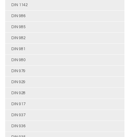
DIN 1142
DIN 986
DIN 985
DIN 982
DIN 981
DIN 980
DIN 979
DIN 929
DIN 928
DIN 917
DIN 937
DIN 936
DIN 935