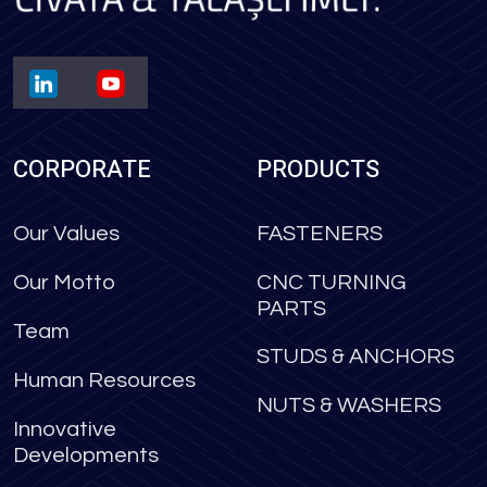
CORPORATE
PRODUCTS
Our Values
FASTENERS
Our Motto
CNC TURNING
PARTS
Team
STUDS & ANCHORS
Human Resources
NUTS & WASHERS
Innovative
Developments