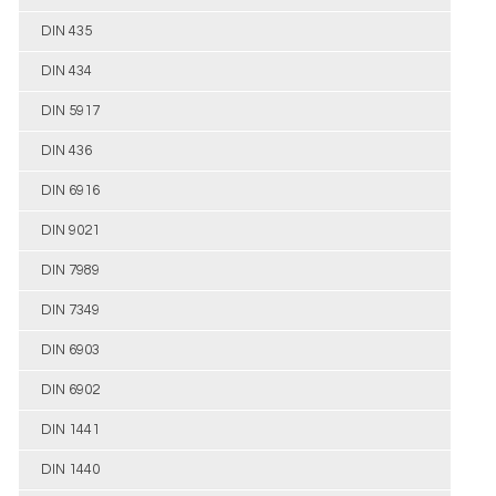
DIN 435
DIN 434
DIN 5917
DIN 436
DIN 6916
DIN 9021
DIN 7989
DIN 7349
DIN 6903
DIN 6902
DIN 1441
DIN 1440