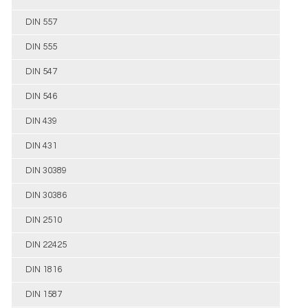
DIN 557
DIN 555
DIN 547
DIN 546
DIN 439
DIN 431
DIN 30389
DIN 30386
DIN 2510
DIN 22425
DIN 1816
DIN 1587