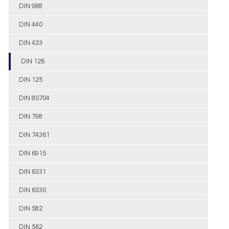
DIN 988
DIN 440
DIN 433
DIN 126
DIN 125
DIN 80704
DIN 798
DIN 74361
DIN 6915
DIN 6331
DIN 6330
DIN 582
DIN 562