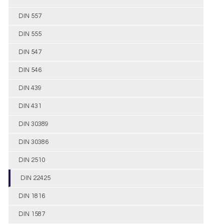
DIN 557
DIN 555
DIN 547
DIN 546
DIN 439
DIN 431
DIN 30389
DIN 30386
DIN 2510
DIN 22425
DIN 1816
DIN 1587