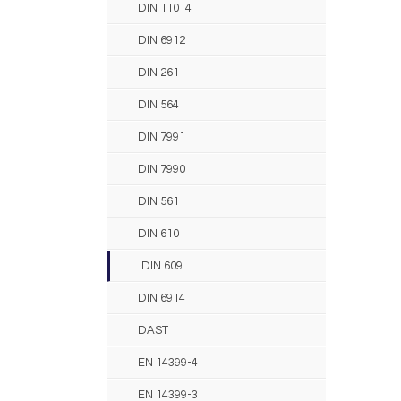
DIN 11014
DIN 6912
DIN 261
DIN 564
DIN 7991
DIN 7990
DIN 561
DIN 610
DIN 609
DIN 6914
DAST
EN 14399-4
EN 14399-3