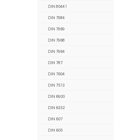
DIN 80441
DIN 7984
DIN 7969
DIN 7968
DIN 7964
DIN 787
DIN 7604
DIN 7513
DIN 6900
DIN 6332
DIN 607
DIN 605