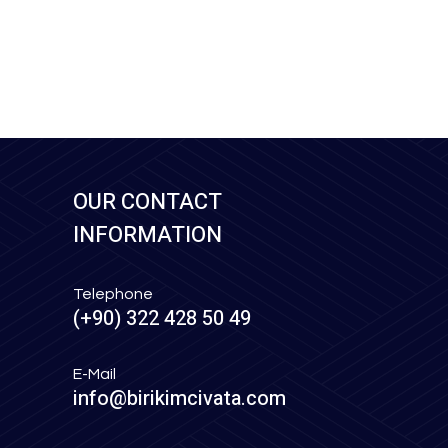
OUR CONTACT
INFORMATION
Telephone
(+90) 322 428 50 49
E-Mail
info@birikimcivata.com