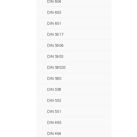
DIN 604
DIN 603
DIN 601
DIN 5917
DIN 5906
DIN 5903
DIN 58520
DIN 580
DIN 558
DIN 553
DIN 551
DIN 465
DIN 464