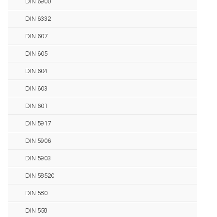
DIN 6900
DIN 6332
DIN 607
DIN 605
DIN 604
DIN 603
DIN 601
DIN 5917
DIN 5906
DIN 5903
DIN 58520
DIN 580
DIN 558