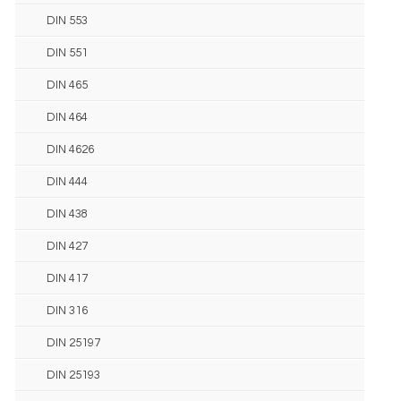
DIN 553
DIN 551
DIN 465
DIN 464
DIN 4626
DIN 444
DIN 438
DIN 427
DIN 417
DIN 316
DIN 25197
DIN 25193