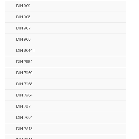
DIN 909
DIN 908
DIN 907
DIN 906
DIN 80441
DIN 7984
DIN 7969
DIN 7968
DIN 7964
DIN 787
DIN 7604
DIN 7513