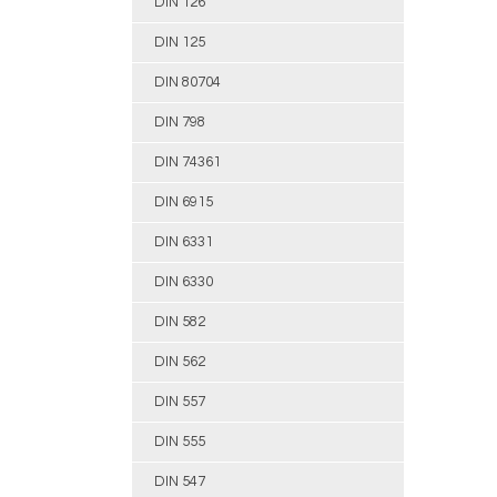
DIN 126
DIN 125
DIN 80704
DIN 798
DIN 74361
DIN 6915
DIN 6331
DIN 6330
DIN 582
DIN 562
DIN 557
DIN 555
DIN 547