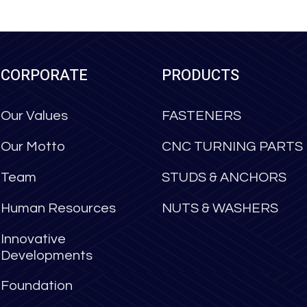
CORPORATE
PRODUCTS
Our Values
FASTENERS
Our Motto
CNC TURNING PARTS
Team
STUDS & ANCHORS
Human Resources
NUTS & WASHERS
Innovative
Developments
Foundation