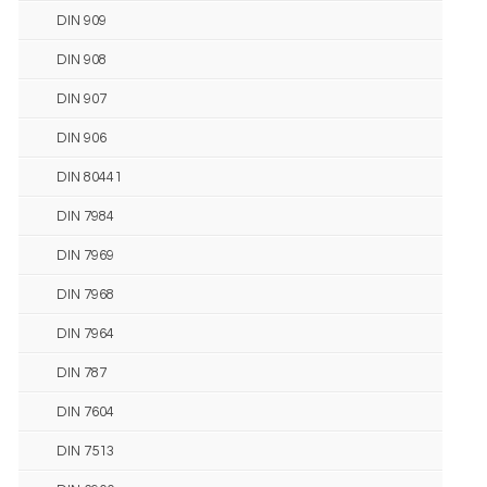
DIN 909
DIN 908
DIN 907
DIN 906
DIN 80441
DIN 7984
DIN 7969
DIN 7968
DIN 7964
DIN 787
DIN 7604
DIN 7513