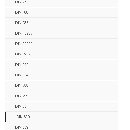
DIN 2510
DIN 188
DIN 186
DIN 15237
DIN 11014
DIN 6912
DIN 261
DIN 564
DIN 7991
DIN 7990
DIN 561
DIN 610
DIN 609