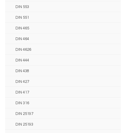
DIN 553
DIN 551
DIN 465
DIN 464
DIN 4626
DIN 444
DIN 438
DIN 427
DIN 417
DIN 316
DIN 25197
DIN 25193