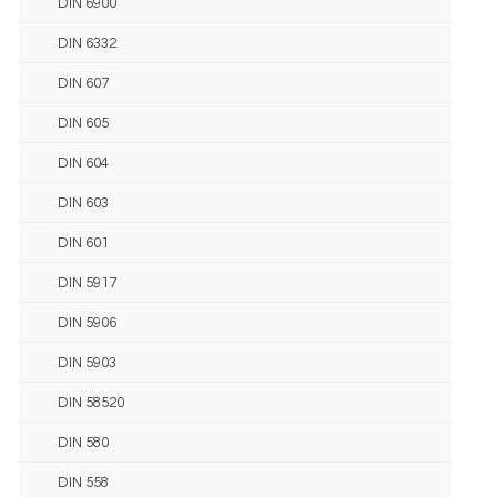
DIN 6900
DIN 6332
DIN 607
DIN 605
DIN 604
DIN 603
DIN 601
DIN 5917
DIN 5906
DIN 5903
DIN 58520
DIN 580
DIN 558