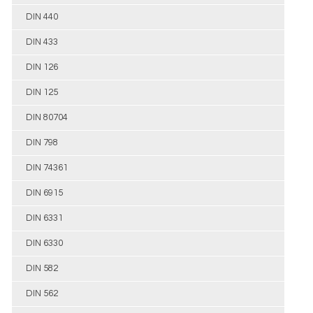
DIN 440
DIN 433
DIN 126
DIN 125
DIN 80704
DIN 798
DIN 74361
DIN 6915
DIN 6331
DIN 6330
DIN 582
DIN 562