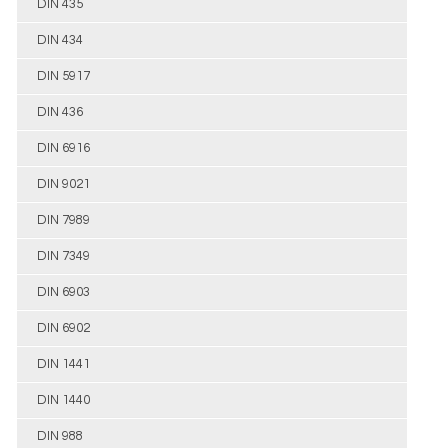
DIN 435
DIN 434
DIN 5917
DIN 436
DIN 6916
DIN 9021
DIN 7989
DIN 7349
DIN 6903
DIN 6902
DIN 1441
DIN 1440
DIN 988