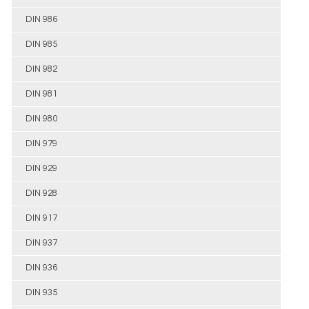
DIN 986
DIN 985
DIN 982
DIN 981
DIN 980
DIN 979
DIN 929
DIN 928
DIN 917
DIN 937
DIN 936
DIN 935