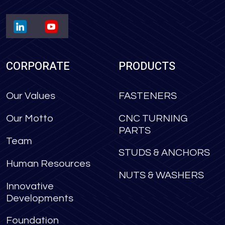
CORPORATE
PRODUCTS
Our Values
FASTENERS
Our Motto
CNC TURNING
PARTS
Team
STUDS & ANCHORS
Human Resources
NUTS & WASHERS
Innovative
Developments
Foundation