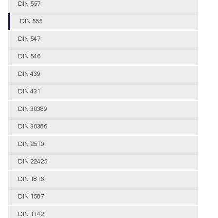
DIN 557
DIN 555
DIN 547
DIN 546
DIN 439
DIN 431
DIN 30389
DIN 30386
DIN 2510
DIN 22425
DIN 1816
DIN 1587
DIN 1142