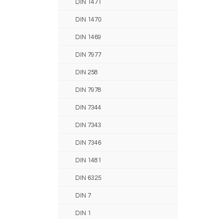
DIN 1471
DIN 1470
DIN 1469
DIN 7977
DIN 258
DIN 7978
DIN 7344
DIN 7343
DIN 7346
DIN 1481
DIN 6325
DIN 7
DIN 1