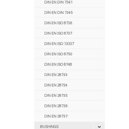
DIN EN DIN 7341
DIN EN DIN 7345
DIN EN ISO 8736
DIN EN ISO 8737
DIN EN ISO 13337
DIN EN ISO 8750
DIN EN ISO 8748
DIN EN 28733
DIN EN 28734
DIN EN 28735
DIN EN 28736
DIN EN 28737
BUSHINGS