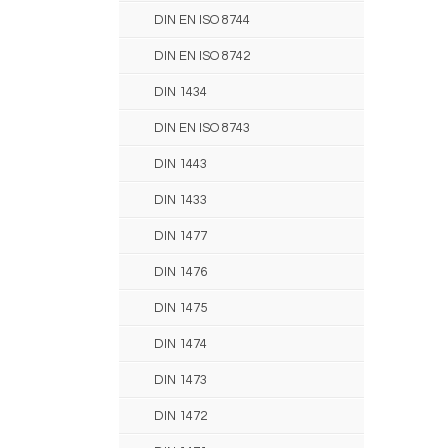
DIN EN ISO 8744
DIN EN ISO 8742
DIN 1434
DIN EN ISO 8743
DIN 1443
DIN 1433
DIN 1477
DIN 1476
DIN 1475
DIN 1474
DIN 1473
DIN 1472