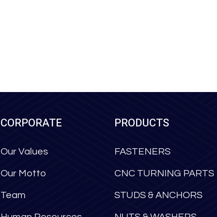
CORPORATE
PRODUCTS
Our Values
FASTENERS
Our Motto
CNC TURNING PARTS
Team
STUDS & ANCHORS