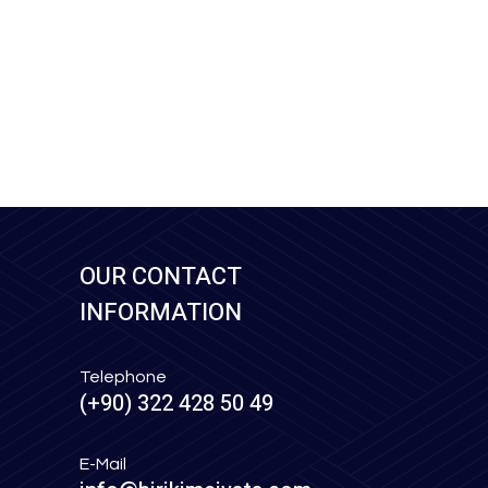
OUR CONTACT
INFORMATION
Telephone
(+90) 322 428 50 49
E-Mail