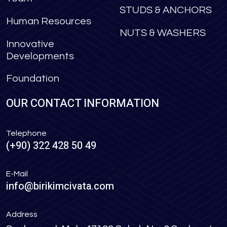
STUDS & ANCHORS
Human Resources
NUTS & WASHERS
Innovative
Developments
Foundation
OUR CONTACT INFORMATION
Telephone
(+90) 322 428 50 49
E-Mail
info@birikimcivata.com
Address