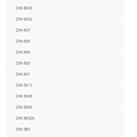
DIN 6900
DIN 6332
DIN 607
DIN 605
DIN 604
DIN 603
DIN 601
DIN 5917
DIN 5906
DIN 5903
DIN 58520
DIN 580