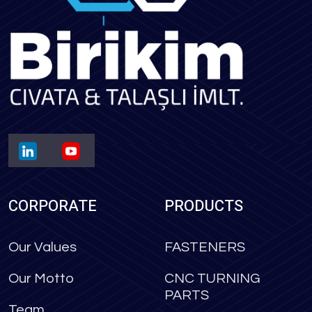
CORPORATE
PRODUCTS
Our Values
FASTENERS
Our Motto
CNC TURNING
PARTS
Team