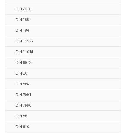
DIN 2510
DIN 188
DIN 186
DIN 15237
DIN 11014
DIN 6912
DIN 261
DIN 564
DIN 7991
DIN 7990
DIN 561
DIN 610