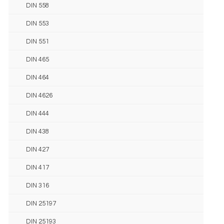
DIN 558
DIN 553
DIN 551
DIN 465
DIN 464
DIN 4626
DIN 444
DIN 438
DIN 427
DIN 417
DIN 316
DIN 25197
DIN 25193