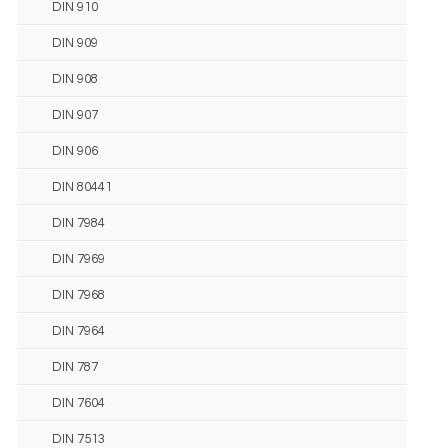
DIN 910
DIN 909
DIN 908
DIN 907
DIN 906
DIN 80441
DIN 7984
DIN 7969
DIN 7968
DIN 7964
DIN 787
DIN 7604
DIN 7513