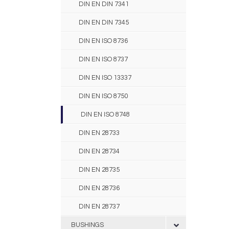
DIN EN DIN 7341
DIN EN DIN 7345
DIN EN ISO 8736
DIN EN ISO 8737
DIN EN ISO 13337
DIN EN ISO 8750
DIN EN ISO 8748
DIN EN 28733
DIN EN 28734
DIN EN 28735
DIN EN 28736
DIN EN 28737
BUSHINGS