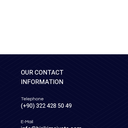
OUR CONTACT
INFORMATION
Telephone
(+90) 322 428 50 49
E-Mail