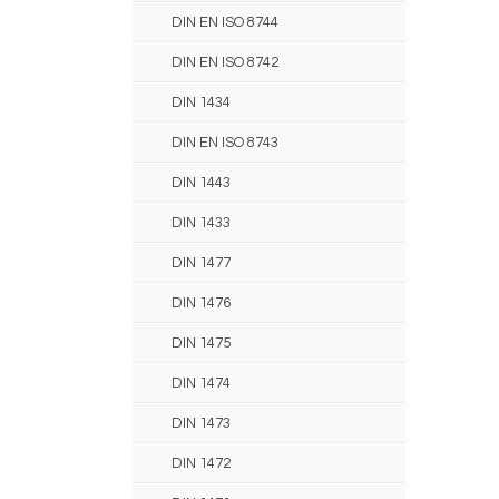
DIN EN ISO 8744
DIN EN ISO 8742
DIN 1434
DIN EN ISO 8743
DIN 1443
DIN 1433
DIN 1477
DIN 1476
DIN 1475
DIN 1474
DIN 1473
DIN 1472