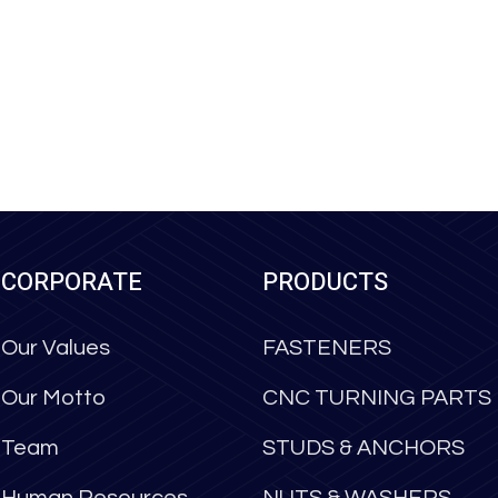
CORPORATE
PRODUCTS
Our Values
FASTENERS
Our Motto
CNC TURNING PARTS
Team
STUDS & ANCHORS