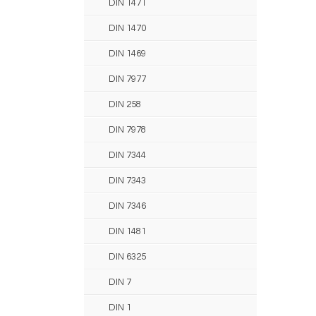
DIN 1471
DIN 1470
DIN 1469
DIN 7977
DIN 258
DIN 7978
DIN 7344
DIN 7343
DIN 7346
DIN 1481
DIN 6325
DIN 7
DIN 1