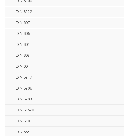
DIN 6900
DIN 6332
DIN 607
DIN 605
DIN 604
DIN 603
DIN 601
DIN 5917
DIN 5906
DIN 5903
DIN 58520
DIN 580
DIN 558