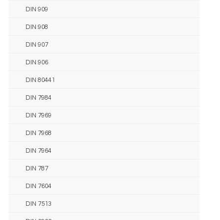
DIN 909
DIN 908
DIN 907
DIN 906
DIN 80441
DIN 7984
DIN 7969
DIN 7968
DIN 7964
DIN 787
DIN 7604
DIN 7513