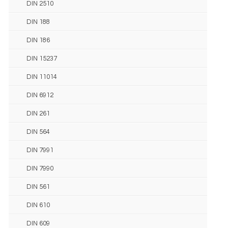
DIN 2510
DIN 188
DIN 186
DIN 15237
DIN 11014
DIN 6912
DIN 261
DIN 564
DIN 7991
DIN 7990
DIN 561
DIN 610
DIN 609