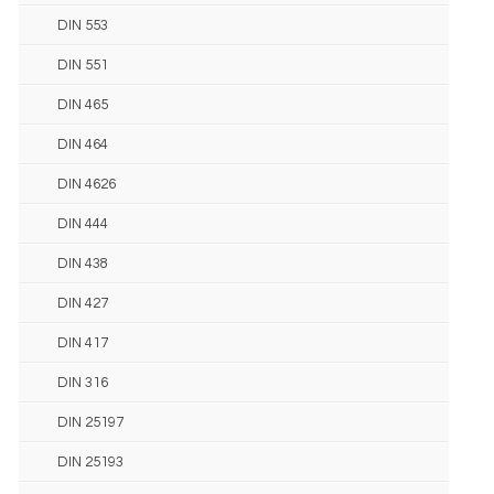
DIN 553
DIN 551
DIN 465
DIN 464
DIN 4626
DIN 444
DIN 438
DIN 427
DIN 417
DIN 316
DIN 25197
DIN 25193